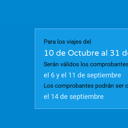
Para los viajes del
10 de Octubre al 31 
Serán válidos los comprobantes
el 6 y el 11 de septiembre
Los comprobantes podrán ser c
el 14 de septiembre