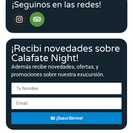
¡Seguinos en las redes!
¡Recibi novedades sobre
Calafate Night!
Además recibe novedades, ofertas, y
promociones sobre nuestra exucursión.
📧 ¡Suscribirme!